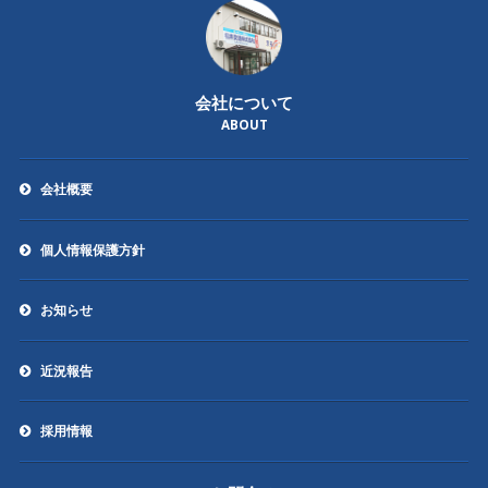
会社について
ABOUT
会社概要
個人情報保護方針
お知らせ
近況報告
採用情報