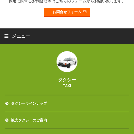
採用に関するお問合せ等はこちらのフォームからお願い致します。
お問合せフォーム
メニュー
タクシー
TAXI
タクシーラインナップ
観光タクシーのご案内