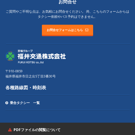
お問合せ
ご質問やご不明な点は、お気軽にお問合せください。
尚、こちらのフォームからは
タクシー依頼やバス予約はできません。
お問合せフォームはこちら
〒910-0859
福井県福井市日之出5丁目3番30号
各種路線図・時刻表
乗合タクシー 一覧
PDFファイルの閲覧について