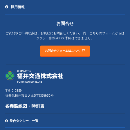
採用情報
お問合せ
ご質問やご不明な点は、お気軽にお問合せください。
尚、こちらのフォームからは
タクシー依頼やバス予約はできません。
お問合せフォームはこちら
〒910-0859
福井県福井市日之出5丁目3番30号
各種路線図・時刻表
乗合タクシー 一覧