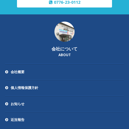
0776-23-0112
会社について
ABOUT
会社概要
個人情報保護方針
お知らせ
近況報告