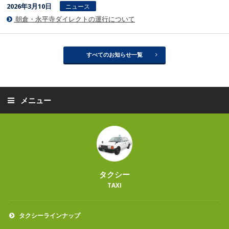
2026年3月10日
ニュース
朝倉・永平寺ダイレクトの運行について
すべてのお知らせ一覧
メニュー
タクシー
TAXI
タクシーラインナップ