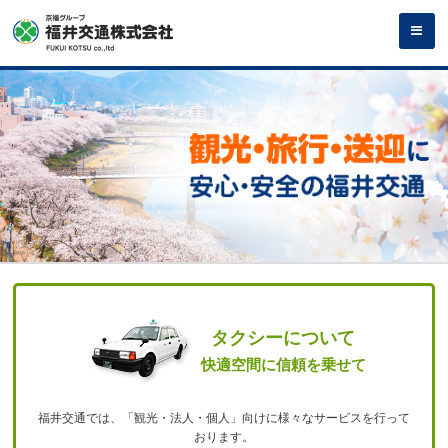
タクシーについて
快適空間に信頼を乗せて
福井交通では、「観光・法人・個人」向けに
様々なサービスを行って
おります。